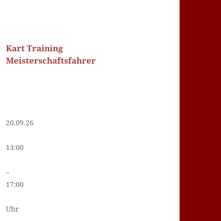
Kart Training
Meisterschaftsfahrer
20.09.26
13:00
–
17:00
Uhr