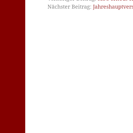
Nächster Beitrag:
Jahreshauptve