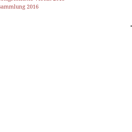
rsammlung 2016