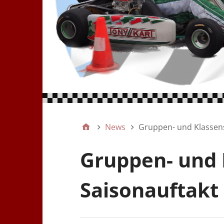
News
Gruppen- und Klassens
Gruppen- und 
Saisonauftakt