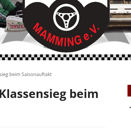
ieg beim Saisonauftakt
Klassensieg beim