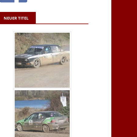
NEUER TITEL