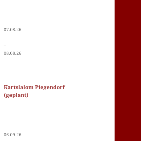
07.08.26
–
08.08.26
Kartslalom Piegendorf
(geplant)
06.09.26