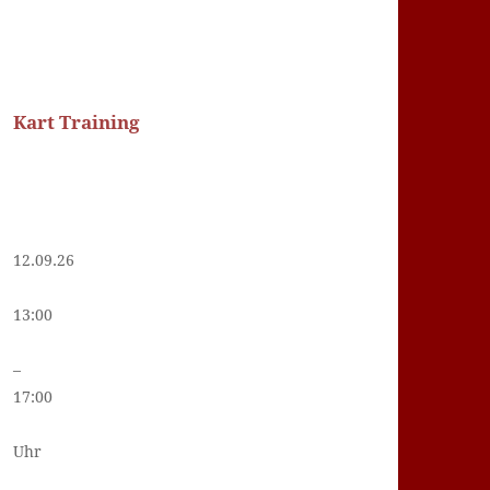
Kart Training
12.09.26
13:00
–
17:00
Uhr