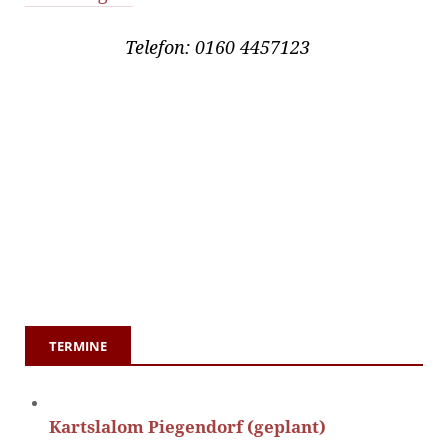
Telefon: 0160 4457123
TERMINE
Kartslalom Piegendorf (geplant)