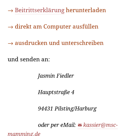
→
Beitrittserklärung
herunterladen
→ direkt am Computer ausfüllen
→ ausdrucken und unterschreiben
und senden an:
Jasmin Fiedler
Hauptstraße 4
94431 Pilsting/Harburg
oder per eMail:
kassier@msc-
mamming.de