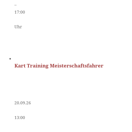
–
17:00
Uhr
Kart Training Meisterschaftsfahrer
20.09.26
13:00