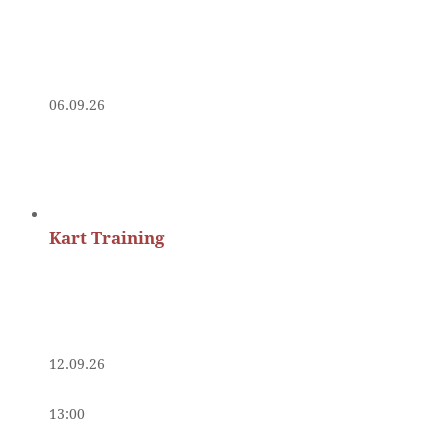
06.09.26
Kart Training
12.09.26
13:00