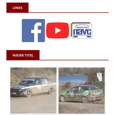
LINKS
NEUER TITEL