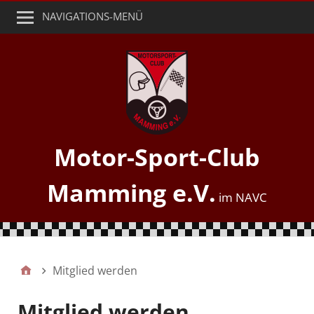
NAVIGATIONS-MENÜ
Motor-Sport-Club
Mamming e.V.
Mitglied werden
Mitglied werden