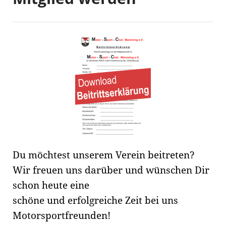
Du möchtest unserem Verein beitreten?
Wir freuen uns darüber und wünschen Dir
schon heute eine
schöne und erfolgreiche Zeit bei uns
Motorsportfreunden!