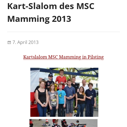
Kart-Slalom des MSC
Mamming 2013
7. April 2013
Kartslalom MSC Mamming in Pilsting