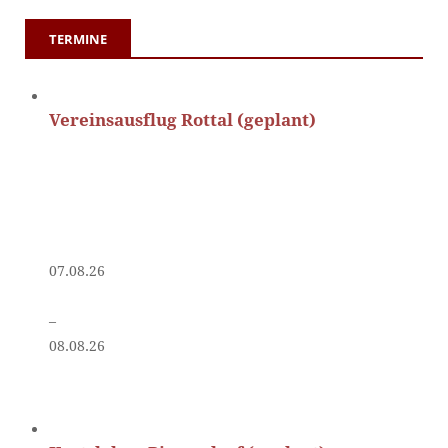
TERMINE
Vereinsausflug Rottal (geplant)
07.08.26
–
08.08.26