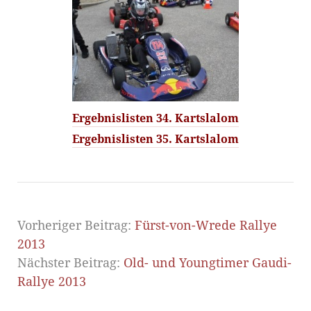
Ergebnislisten 34. Kartslalom
Ergebnislisten 35. Kartslalom
Vorheriger Beitrag:
Fürst-von-Wrede Rallye
2013
Nächster Beitrag:
Old- und Youngtimer Gaudi-
Rallye 2013