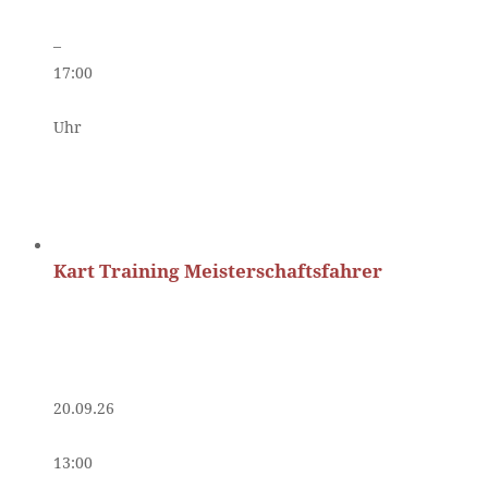
–
17:00
Uhr
Kart Training Meisterschaftsfahrer
20.09.26
13:00