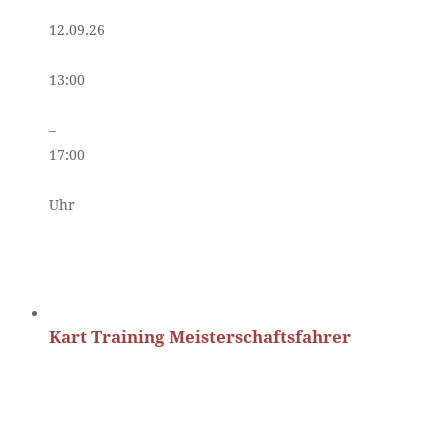
12.09.26
13:00
–
17:00
Uhr
Kart Training Meisterschaftsfahrer