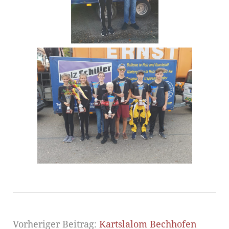
Vorheriger Beitrag:
Kartslalom Bechhofen