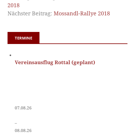
2018
Nächster Beitrag:
Mossandl-Rallye 2018
TERMINE
Vereinsausflug Rottal (geplant)
07.08.26
–
08.08.26