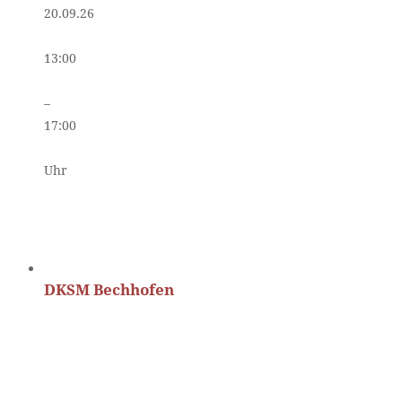
20.09.26
13:00
–
17:00
Uhr
DKSM Bechhofen