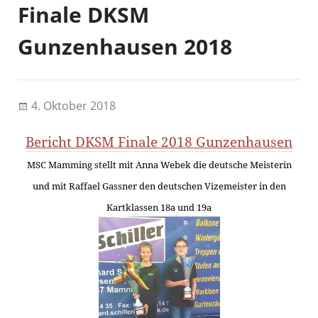
Finale DKSM
Gunzenhausen 2018
4. Oktober 2018
Bericht DKSM Finale 2018 Gunzenhausen
MSC Mamming stellt mit Anna Webek die deutsche Meisterin
und mit Raffael Gassner den deutschen Vizemeister in den
Kartklassen 18a und 19a