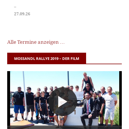
–
27.09.26
Alle Termine anzeigen …
MOSSANDL RALLYE 2019 – DER FILM