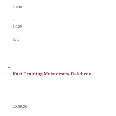
13:00
–
17:00
Uhr
Kart Training Meisterschaftsfahrer
20.09.26