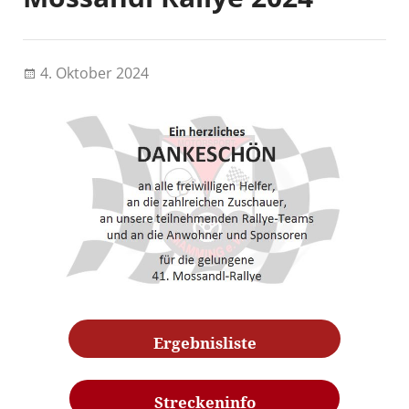
4. Oktober 2024
Ergebnisliste
Streckeninfo