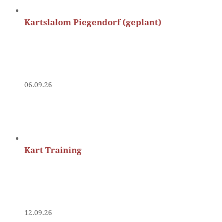
Kartslalom Piegendorf (geplant)
06.09.26
Kart Training
12.09.26