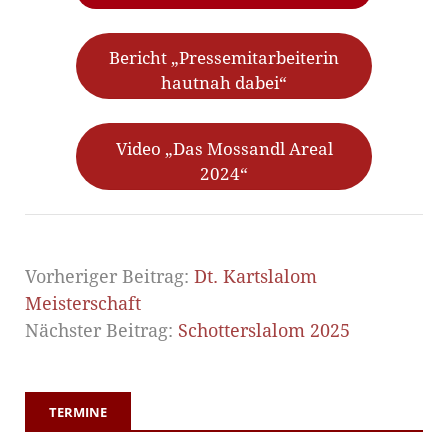
Bericht „Pressemitarbeiterin
hautnah dabei“
Video „Das Mossandl Areal
2024“
Vorheriger Beitrag:
Dt. Kartslalom
Meisterschaft
Nächster Beitrag:
Schotterslalom 2025
TERMINE