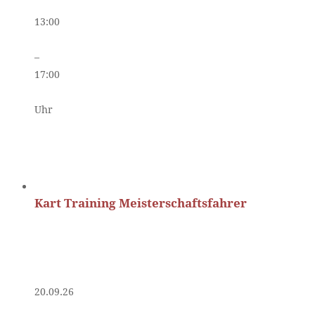
13:00
–
17:00
Uhr
Kart Training Meisterschaftsfahrer
20.09.26