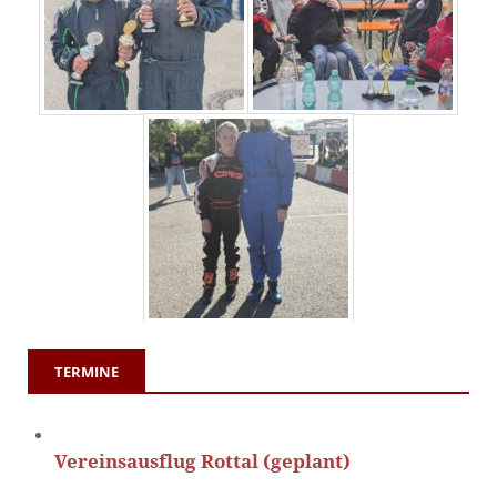
TERMINE
Vereinsausflug Rottal (geplant)