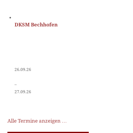
DKSM Bechhofen
26.09.26
–
27.09.26
Alle Termine anzeigen …