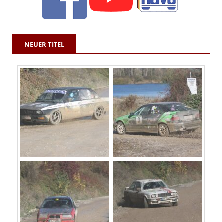
NEUER TITEL