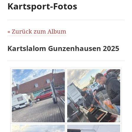
Kartsport-Fotos
« Zurück zum Album
Kartslalom Gunzenhausen 2025