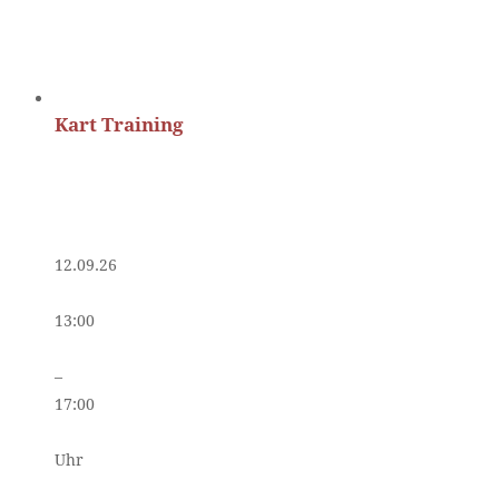
Kart Training
12.09.26
13:00
–
17:00
Uhr