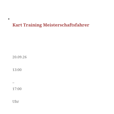
Kart Training Meisterschaftsfahrer
20.09.26
13:00
–
17:00
Uhr