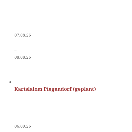
07.08.26
–
08.08.26
Kartslalom Piegendorf (geplant)
06.09.26