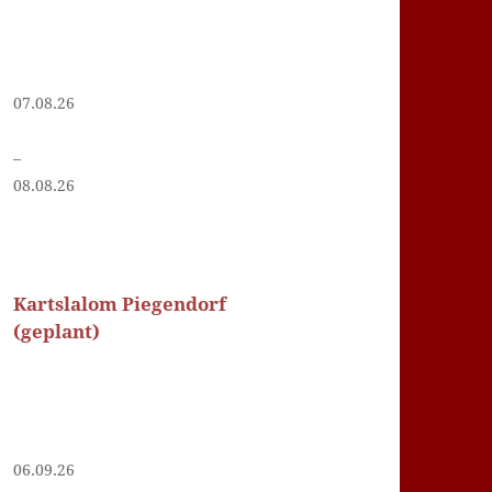
07.08.26
–
08.08.26
Kartslalom Piegendorf
(geplant)
06.09.26