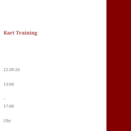
Kart Training
12.09.26
13:00
–
17:00
Uhr