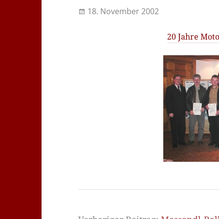
18. November 2002
20 Jahre Mot