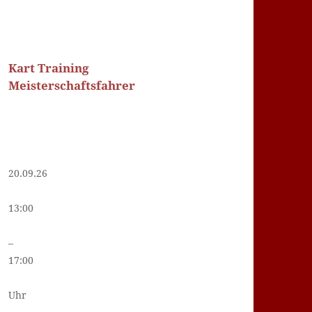
Kart Training
Meisterschaftsfahrer
20.09.26
13:00
–
17:00
Uhr