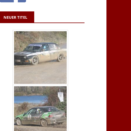
NEUER TITEL