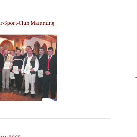
or-Sport-Club Mamming