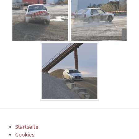
Startseite
Cookies