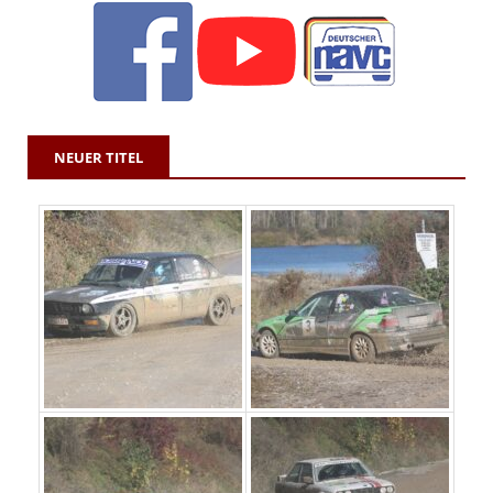
NEUER TITEL