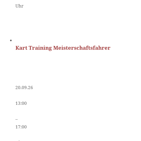
Uhr
Kart Training Meisterschaftsfahrer
20.09.26
13:00
–
17:00