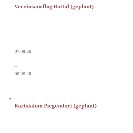
Vereinsausflug Rottal (geplant)
07.08.26
–
08.08.26
Kartslalom Piegendorf (geplant)