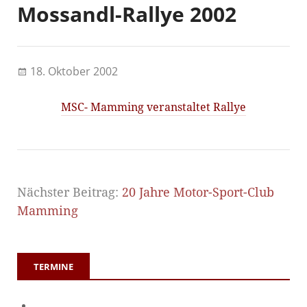
Mossandl-Rallye 2002
18. Oktober 2002
MSC- Mamming veranstaltet Rallye
Nächster Beitrag:
20 Jahre Motor-Sport-Club
Mamming
TERMINE