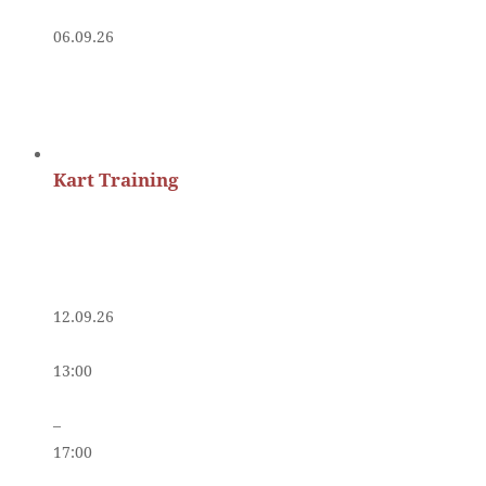
06.09.26
Kart Training
12.09.26
13:00
–
17:00