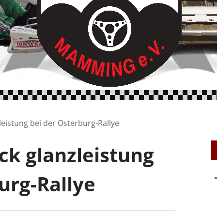
eistung bei der Osterburg-Rallye
ck glanzleistung
urg-Rallye