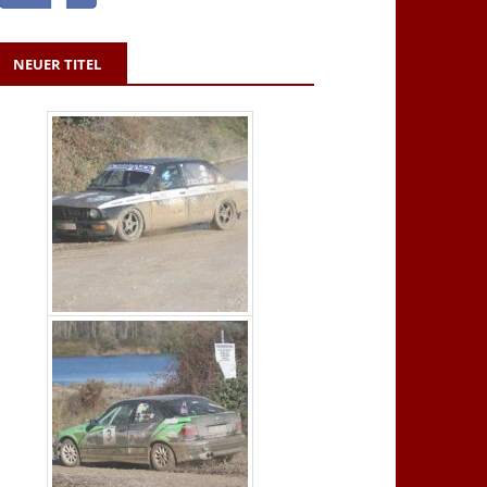
NEUER TITEL