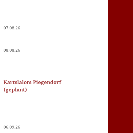
07.08.26
–
08.08.26
Kartslalom Piegendorf
(geplant)
06.09.26