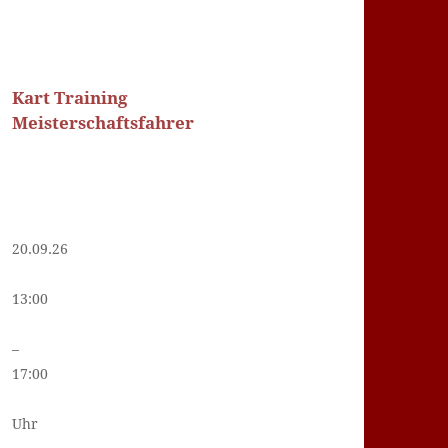
Kart Training
Meisterschaftsfahrer
20.09.26
13:00
–
17:00
Uhr