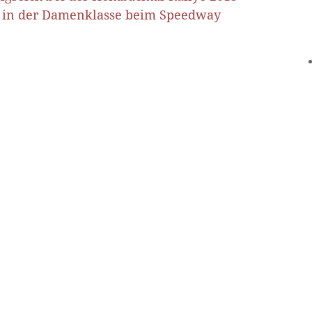
egt in der Damenklasse beim Speedway