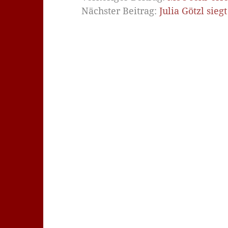
Nächster Beitrag:
Julia Götzl si