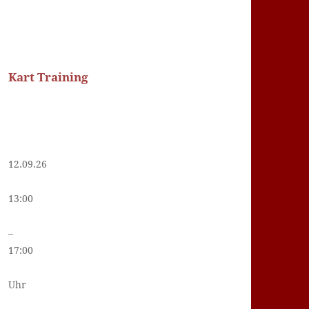
Kart Training
12.09.26
13:00
–
17:00
Uhr