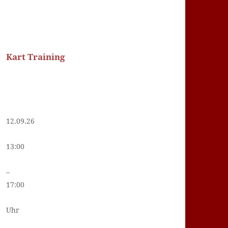
Kart Training
12.09.26
13:00
–
17:00
Uhr