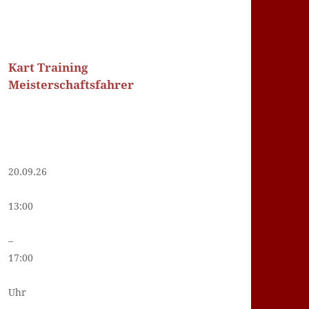
Kart Training
Meisterschaftsfahrer
20.09.26
13:00
–
17:00
Uhr