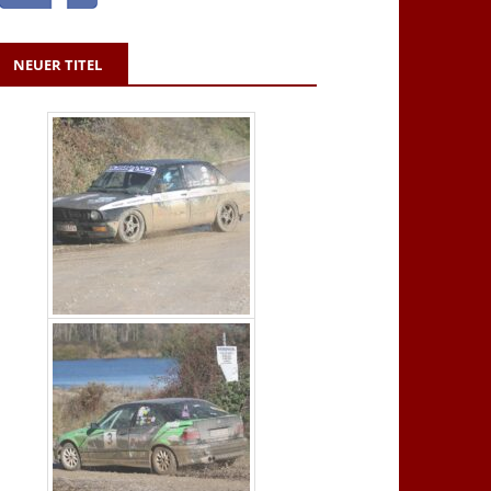
NEUER TITEL