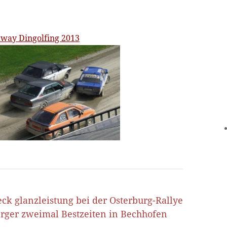
way Dingolfing 2013
ck glanzleistung bei der Osterburg-Rallye
rger zweimal Bestzeiten in Bechhofen