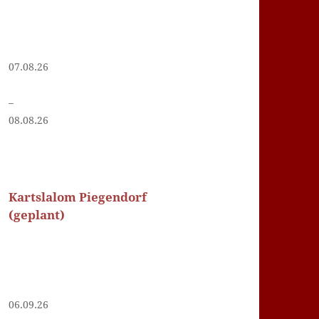
07.08.26
–
08.08.26
Kartslalom Piegendorf
(geplant)
06.09.26