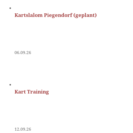
Kartslalom Piegendorf (geplant)
06.09.26
Kart Training
12.09.26