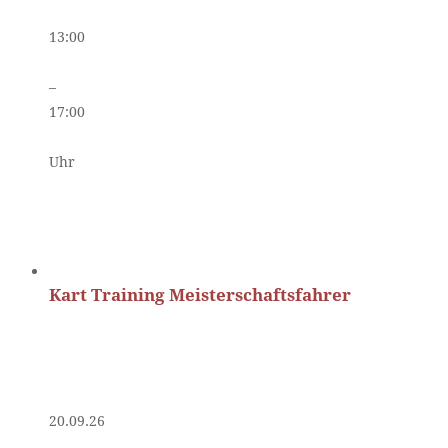
13:00
–
17:00
Uhr
Kart Training Meisterschaftsfahrer
20.09.26