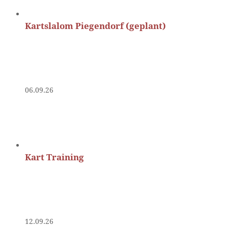
Kartslalom Piegendorf (geplant)
06.09.26
Kart Training
12.09.26