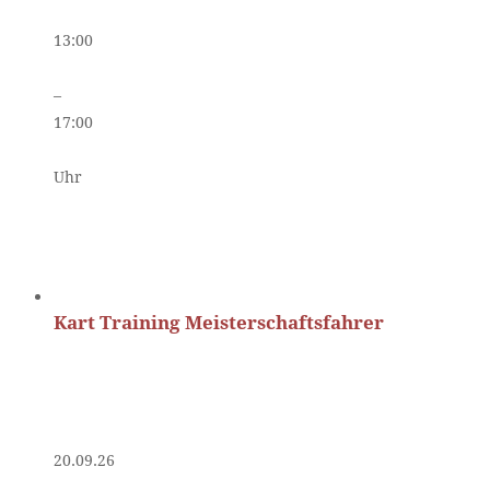
13:00
–
17:00
Uhr
Kart Training Meisterschaftsfahrer
20.09.26