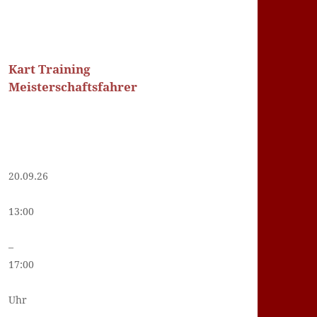
Kart Training
Meisterschaftsfahrer
20.09.26
13:00
–
17:00
Uhr