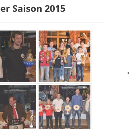
er Saison 2015