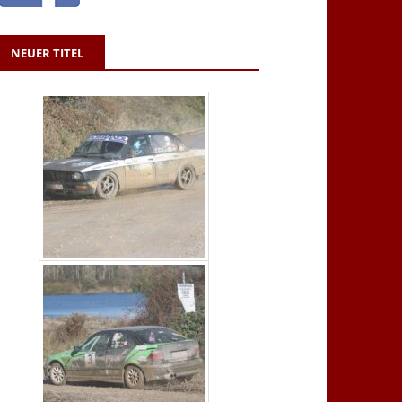
NEUER TITEL