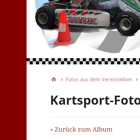
Fotos aus dem Vereinsleben
Kartsport-Fot
« Zurück zum Album