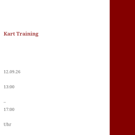
Kart Training
12.09.26
13:00
–
17:00
Uhr