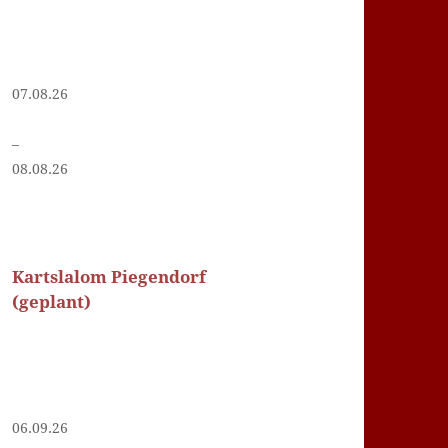
07.08.26
–
08.08.26
Kartslalom Piegendorf
(geplant)
06.09.26