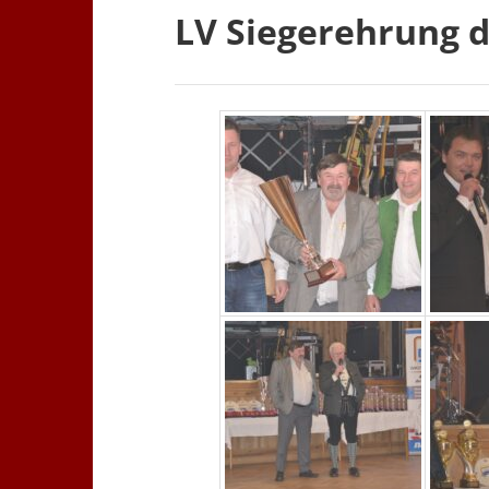
LV Siegerehrung d